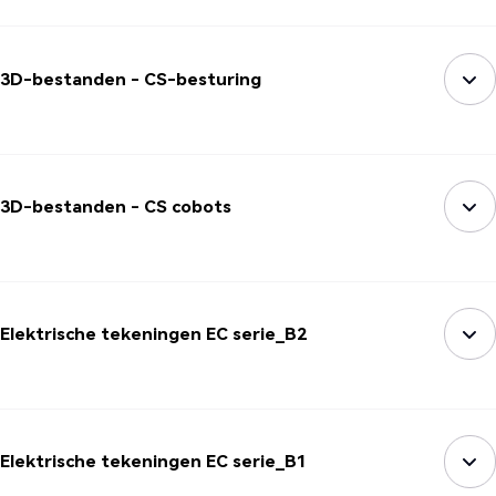
3D-bestanden - CS-besturing
3D-bestanden - CS cobots
Elektrische tekeningen EC serie_B2
Elektrische tekeningen EC serie_B1