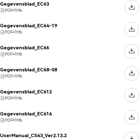
Gegevensblad_EC63
PDF
1
Mb
Gegevensblad_EC64-19
PDF
1
Mb
Gegevensblad_EC66
PDF
1
Mb
Gegevensblad_EC68-08
PDF
1
Mb
Gegevensblad_EC612
PDF
1
Mb
Gegevensblad_EC616
PDF
1
Mb
UserManual_CS63_Ver2.13.2