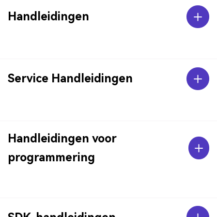
Handleidingen
Service Handleidingen
Handleidingen voor
programmering