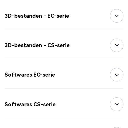
3D-bestanden - EC-serie
3D-bestanden - CS-serie
Softwares EC-serie
Softwares CS-serie