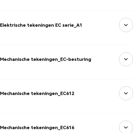
Elektrische tekeningen EC serie_A1
Mechanische tekeningen_EC-besturing
Mechanische tekeningen_EC612
Mechanische tekeningen_EC616