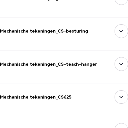
Mechanische tekeningen_CS-besturing
Mechanische tekeningen_CS-teach-hanger
Mechanische tekeningen_CS625