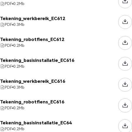
PDF
0.2
Mb
Tekening_werkbereik_EC612
PDF
0.3
Mb
Tekening_robotflens_EC612
PDF
0.2
Mb
Tekening_basisinstallatie_EC616
PDF
0.2
Mb
Tekening_werkbereik_EC616
PDF
0.3
Mb
Tekening_robotflens_EC616
PDF
0.2
Mb
Tekening_basisinstallatie_EC64
PDF
0.2
Mb