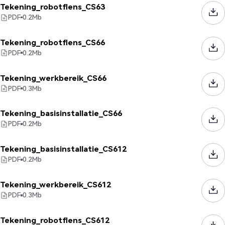
Tekening_robotflens_CS63
PDF
0.2
Mb
Tekening_robotflens_CS66
PDF
0.2
Mb
Tekening_werkbereik_CS66
PDF
0.3
Mb
Tekening_basisinstallatie_CS66
PDF
0.2
Mb
Tekening_basisinstallatie_CS612
PDF
0.2
Mb
Tekening_werkbereik_CS612
PDF
0.3
Mb
Tekening_robotflens_CS612