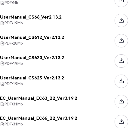
PDF
Mb
UserManual_CS66_Ver2.13.2
PDF
19
Mb
UserManual_CS612_Ver2.13.2
PDF
28
Mb
UserManual_CS620_Ver2.13.2
PDF
19
Mb
UserManual_CS625_Ver2.13.2
PDF
19
Mb
EC_UserManual_EC63_B2_Ver3.19.2
PDF
31
Mb
EC_UserManual_EC66_B2_Ver3.19.2
PDF
31
Mb