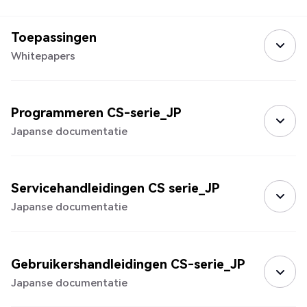
Toepassingen
Whitepapers
Programmeren CS-serie_JP
Japanse documentatie
Servicehandleidingen CS serie_JP
Japanse documentatie
Gebruikershandleidingen CS-serie_JP
Japanse documentatie