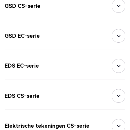
GSD CS-serie
GSD EC-serie
EDS EC-serie
EDS CS-serie
Elektrische tekeningen CS-serie