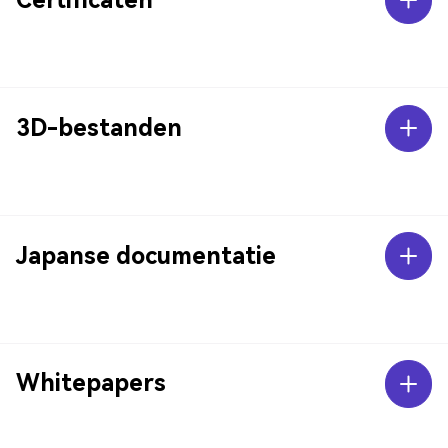
3D-bestanden
Japanse documentatie
Whitepapers