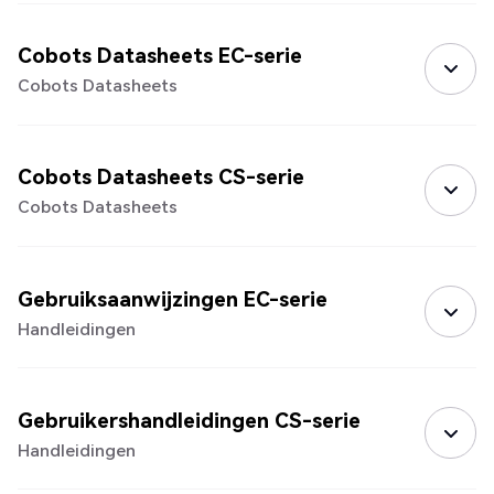
Cobots Datasheets EC-serie
Cobots Datasheets
Cobots Datasheets CS-serie
Cobots Datasheets
Gebruiksaanwijzingen EC-serie
Handleidingen
Gebruikershandleidingen CS-serie
Handleidingen