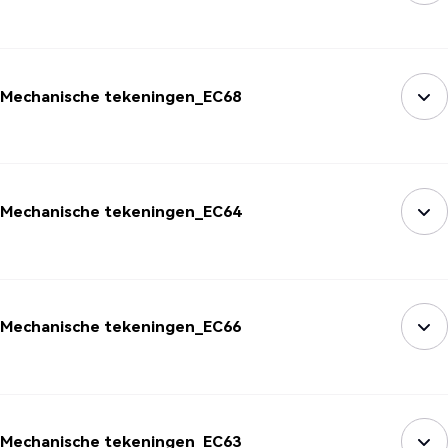
Mechanische tekeningen_EC68
Mechanische tekeningen_EC64
Mechanische tekeningen_EC66
Mechanische tekeningen_EC63