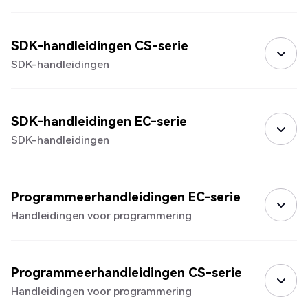
SDK-handleidingen CS-serie
SDK-handleidingen
SDK-handleidingen EC-serie
SDK-handleidingen
Programmeerhandleidingen EC-serie
Handleidingen voor programmering
Programmeerhandleidingen CS-serie
Handleidingen voor programmering