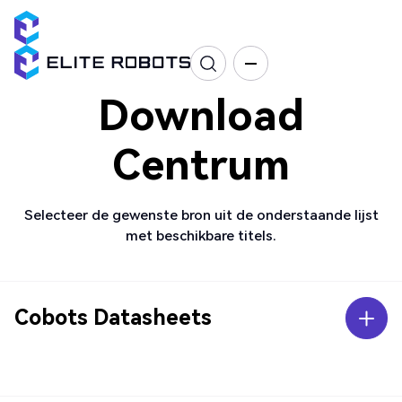
Download
Centrum
Selecteer de gewenste bron uit de onderstaande lijst
met beschikbare titels.
Cobots Datasheets