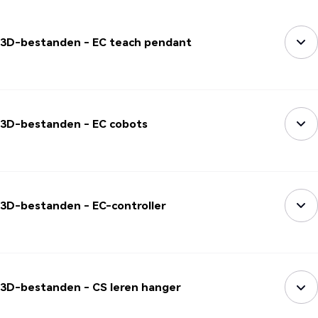
3D-bestanden - EC teach pendant
3D-bestanden - EC cobots
3D-bestanden - EC-controller
3D-bestanden - CS leren hanger