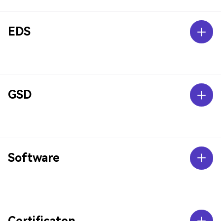
EDS
GSD
Software
Certificaten