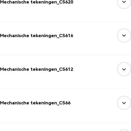
Mechanische tekeningen_CS620
Mechanische tekeningen_CS616
Mechanische tekeningen_CS612
Mechanische tekeningen_CS66