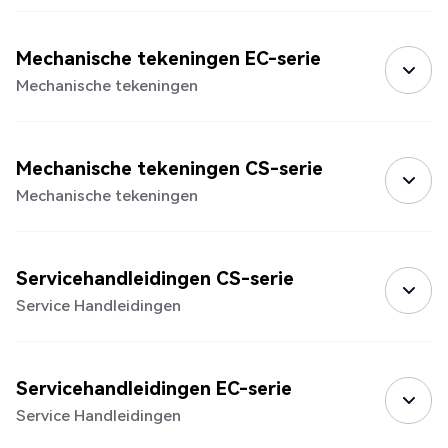
Mechanische tekeningen EC-serie
Mechanische tekeningen
Mechanische tekeningen CS-serie
Mechanische tekeningen
Servicehandleidingen CS-serie
Service Handleidingen
Servicehandleidingen EC-serie
Service Handleidingen