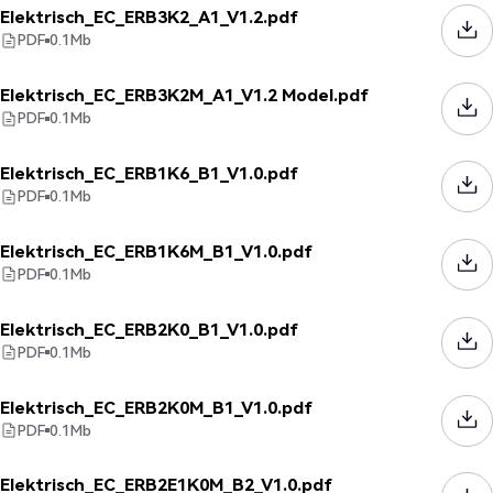
Elektrisch_EC_ERB3K2_A1_V1.2.pdf
PDF
0.1
Mb
Elektrisch_EC_ERB3K2M_A1_V1.2 Model.pdf
PDF
0.1
Mb
Elektrisch_EC_ERB1K6_B1_V1.0.pdf
PDF
0.1
Mb
Elektrisch_EC_ERB1K6M_B1_V1.0.pdf
PDF
0.1
Mb
Elektrisch_EC_ERB2K0_B1_V1.0.pdf
PDF
0.1
Mb
Elektrisch_EC_ERB2K0M_B1_V1.0.pdf
PDF
0.1
Mb
Elektrisch_EC_ERB2E1K0M_B2_V1.0.pdf