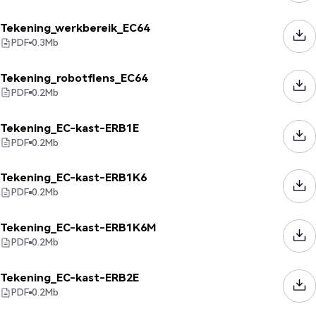
Tekening_werkbereik_EC64
PDF
0.3
Mb
Tekening_robotflens_EC64
PDF
0.2
Mb
Tekening_EC-kast-ERB1E
PDF
0.2
Mb
Tekening_EC-kast-ERB1K6
PDF
0.2
Mb
Tekening_EC-kast-ERB1K6M
PDF
0.2
Mb
Tekening_EC-kast-ERB2E
PDF
0.2
Mb