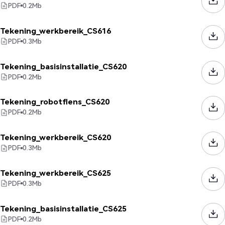
PDF
0.2
Mb
Tekening_werkbereik_CS616
PDF
0.3
Mb
Tekening_basisinstallatie_CS620
PDF
0.2
Mb
Tekening_robotflens_CS620
PDF
0.2
Mb
Tekening_werkbereik_CS620
PDF
0.3
Mb
Tekening_werkbereik_CS625
PDF
0.3
Mb
Tekening_basisinstallatie_CS625
PDF
0.2
Mb