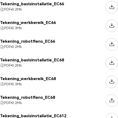
Tekening_basisinstallatie_EC66
PDF
0.2
Mb
Tekening_werkbereik_EC66
PDF
0.3
Mb
Tekening_robotflens_EC66
PDF
0.2
Mb
Tekening_basisinstallatie_EC68
PDF
0.2
Mb
Tekening_werkbereik_EC68
PDF
0.3
Mb
Tekening_robotflens_EC68
PDF
0.2
Mb
Tekening_basisinstallatie_EC612