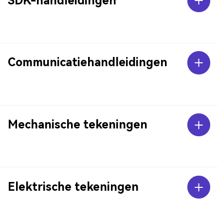
SDK-handleidingen
Communicatiehandleidingen
Mechanische tekeningen
Elektrische tekeningen