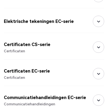
Elektrische tekeningen EC-serie
Certificaten CS-serie
Certificaten
Certificaten EC-serie
Certificaten
Communicatiehandleidingen EC-serie
Communicatiehandleidingen