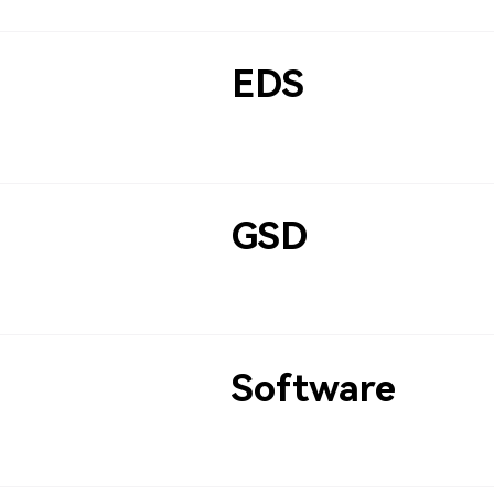
EDS
GSD
Software