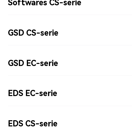
Softwares CS-serie
GSD CS-serie
GSD EC-serie
EDS EC-serie
EDS CS-serie