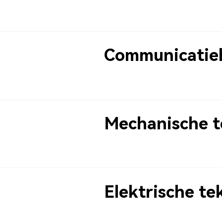
Communicatie
Mechanische 
Elektrische t