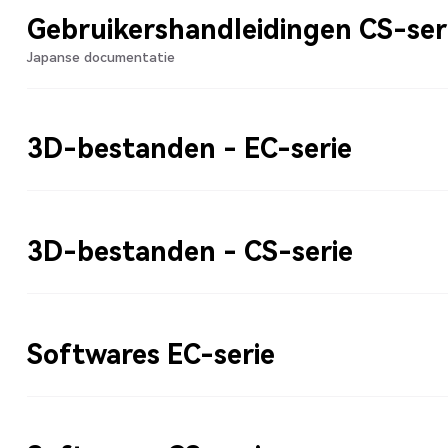
Gebruikershandleidingen CS-ser
Japanse documentatie
3D-bestanden - EC-serie
3D-bestanden - CS-serie
Softwares EC-serie