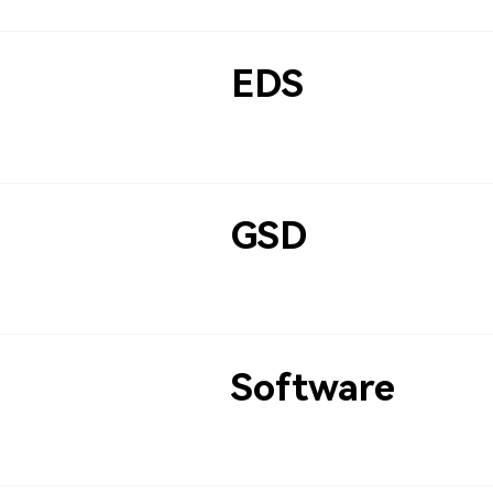
EDS
GSD
Software