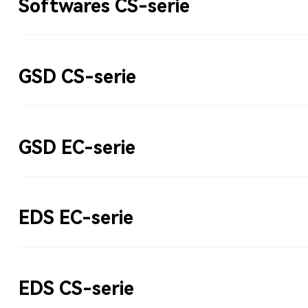
Softwares CS-serie
GSD CS-serie
GSD EC-serie
EDS EC-serie
EDS CS-serie