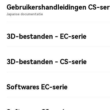
Gebruikershandleidingen CS-ser
Japanse documentatie
3D-bestanden - EC-serie
3D-bestanden - CS-serie
Softwares EC-serie