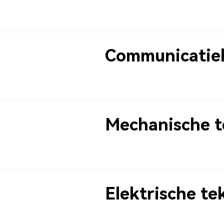
Communicatie
Mechanische 
Elektrische t