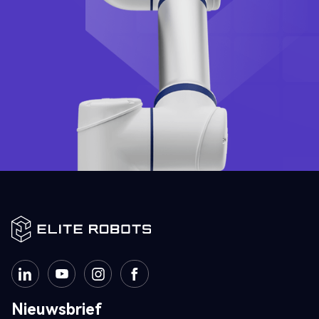
Nieuwsbrief