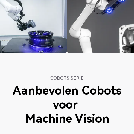
COBOTS SERIE
Aanbevolen Cobots
voor
Machine Vision