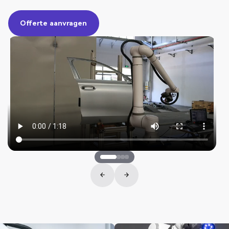
Offerte aanvragen
Offerte aanvragen