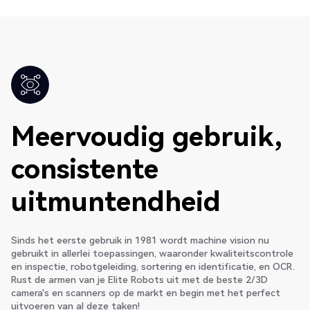
Meervoudig gebruik,
consistente
uitmuntendheid
Sinds het eerste gebruik in 1981 wordt machine vision nu
gebruikt in allerlei toepassingen, waaronder kwaliteitscontrole
en inspectie, robotgeleiding, sortering en identificatie, en OCR.
Rust de armen van je Elite Robots uit met de beste 2/3D
camera's en scanners op de markt en begin met het perfect
uitvoeren van al deze taken!