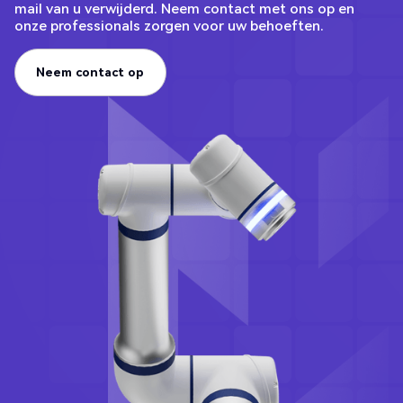
mail van u verwijderd. Neem contact met ons op en
onze professionals zorgen voor uw behoeften.
Neem contact op
Neem contact op