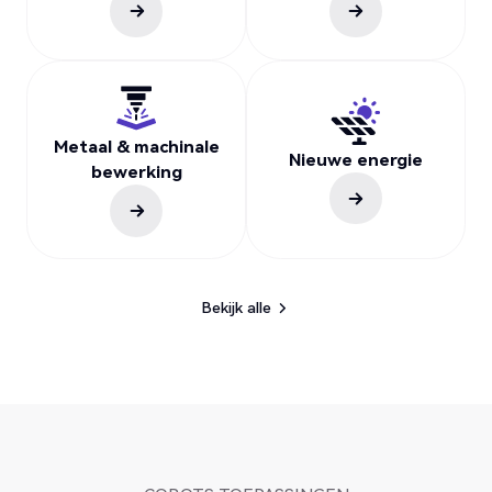
Metaal & machinale
Nieuwe energie
bewerking
Bekijk alle
Bekijk alle