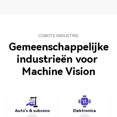
COBOTS INDUSTRIE
Gemeenschappelijke
industrieën voor
Machine Vision
Auto's & subcons
Elektronica