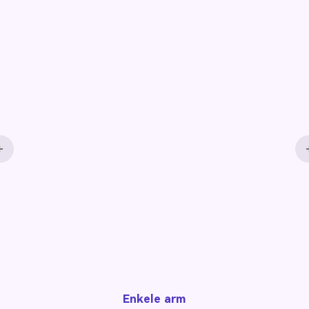
Dubbele arm