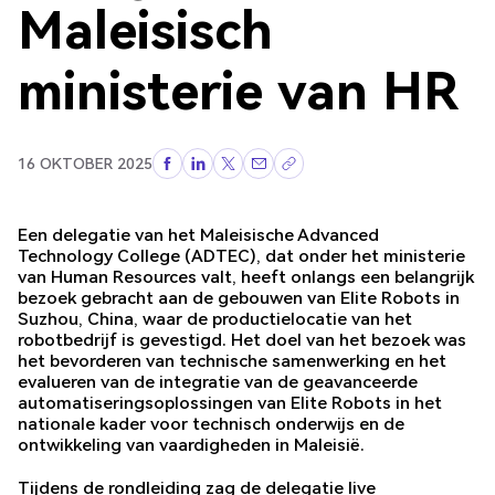
Maleisisch
ministerie van HR
16 OKTOBER 2025
Een delegatie van het Maleisische Advanced
Technology College (ADTEC), dat onder het ministerie
van Human Resources valt, heeft onlangs een belangrijk
bezoek gebracht aan de gebouwen van Elite Robots in
Suzhou, China, waar de productielocatie van het
robotbedrijf is gevestigd. Het doel van het bezoek was
het bevorderen van technische samenwerking en het
evalueren van de integratie van de geavanceerde
automatiseringsoplossingen van Elite Robots in het
nationale kader voor technisch onderwijs en de
ontwikkeling van vaardigheden in Maleisië.
Tijdens de rondleiding zag de delegatie live