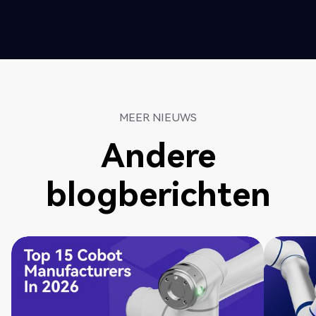
MEER NIEUWS
Andere
blogberichten