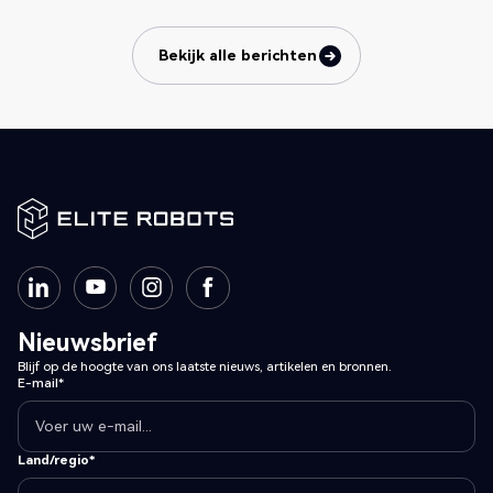
Bekijk alle berichten
Bekijk alle berichten
Nieuwsbrief
Blijf op de hoogte van ons laatste nieuws, artikelen en bronnen.
E-mail*
Land/regio*